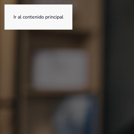
Ir al contenido principal